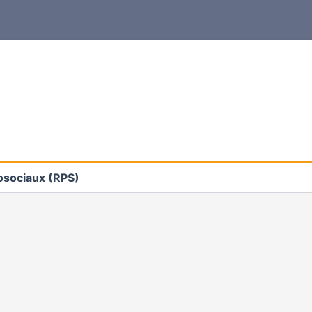
osociaux (RPS)