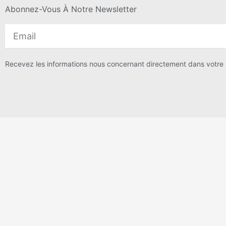
Abonnez-Vous À Notre Newsletter
Email
Recevez les informations nous concernant directement dans votre b