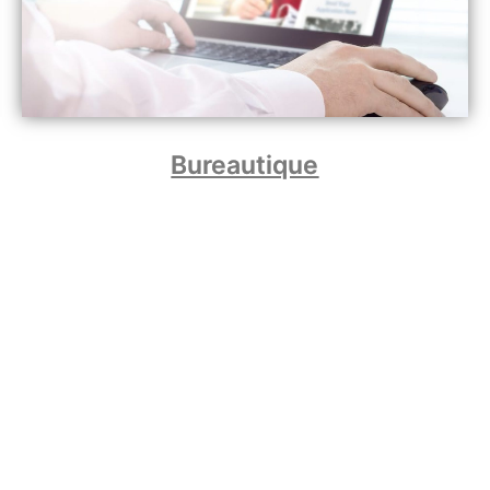
Bureautique