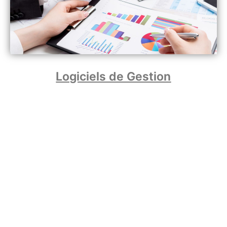
Logiciels de Gestion